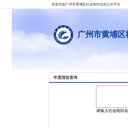
欢迎光临广州市黄埔区社会组织信息公示平台
广州市黄埔区
年度报告查询
请输入社会组织