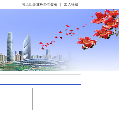
社会组织业务办理登录
|
加入收藏