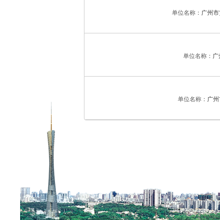
单位名称：
广州市
单位名称：
广
单位名称：
广州