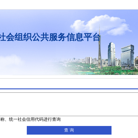
社会组织公共服务信息平台
名称、统一社会信用代码进行查询