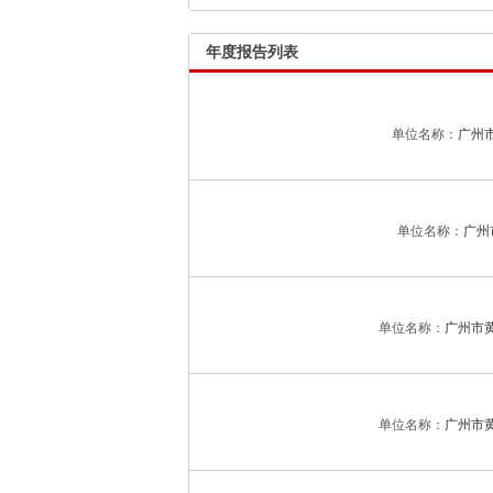
年度报告列表
单位名称：
广州
单位名称：
广州
单位名称：
广州市
单位名称：
广州市