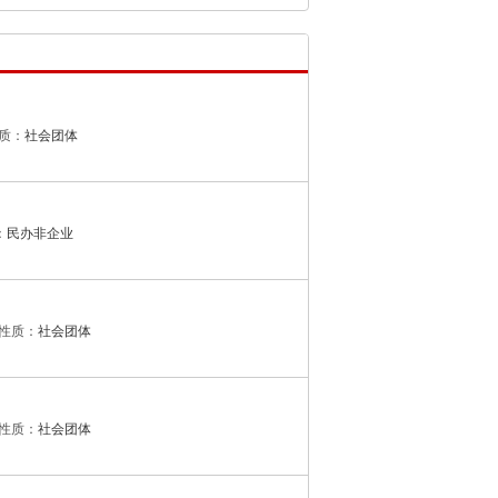
质：
社会团体
：
民办非企业
性质：
社会团体
性质：
社会团体