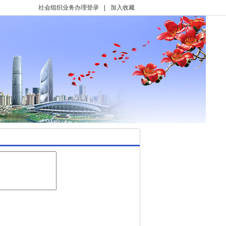
社会组织业务办理登录
|
加入收藏