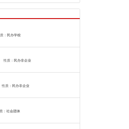
质：
民办学校
性质：
民办非企业
性质：
民办非企业
质：
社会团体