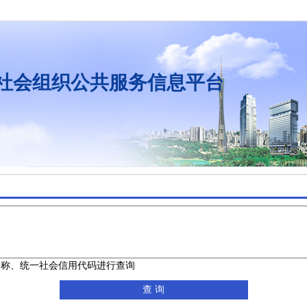
社会组织公共服务信息平台
名称、统一社会信用代码进行查询