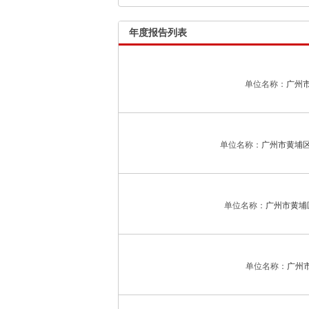
年度报告列表
单位名称：
广州
单位名称：
广州市黄埔
单位名称：
广州市黄埔
单位名称：
广州