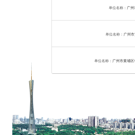
单位名称：
广州
单位名称：
广州市
单位名称：
广州市黄埔区