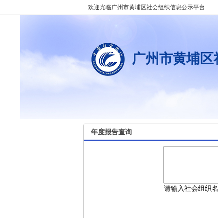
欢迎光临广州市黄埔区社会组织信息公示平台
广州市黄埔区
年度报告查询
请输入社会组织