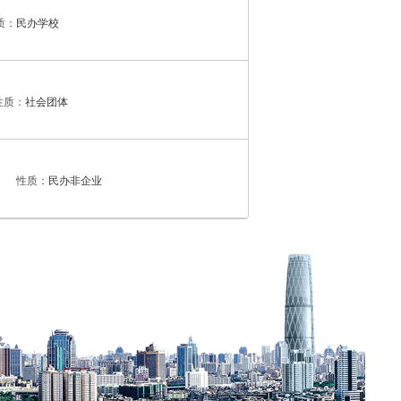
质：
民办学校
性质：
社会团体
性质：
民办非企业