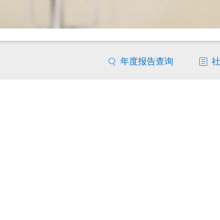
年度报告查询