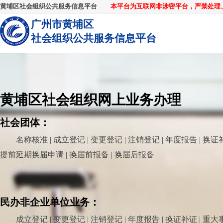
黄埔区社会组织公共服务信息平台
本平台为互联网非涉密平台，严禁处理
广州市黄埔区
社会组织公共服务信息平台
黄埔区社会组织网上业务办理
社会团体：
名称核准 | 成立登记 | 变更登记 | 注销登记 | 年度报告 | 换证
提前延期换届申请 | 换届前报备 | 换届后报备
民办非企业单位业务：
成立登记 | 变更登记 | 注销登记 | 年度报告 | 换证补证 | 重